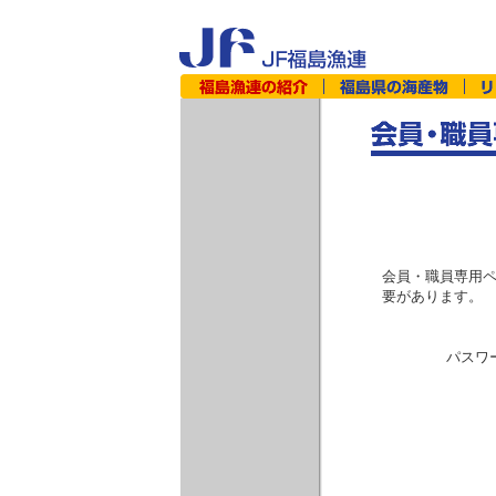
会員・職員専用ペ
要があります。
パスワ