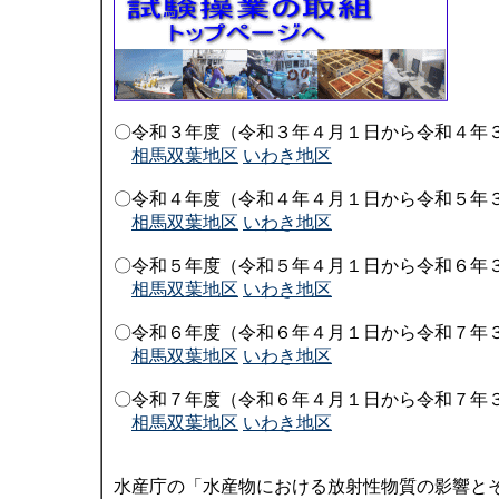
〇令和３年度（令和３年４月１日から令和４年
相馬双葉地区
いわき地区
〇令和４年度（令和４年４月１日から令和５年
相馬双葉地区
いわき地区
〇令和５年度（令和５年４月１日から令和６年
相馬双葉地区
いわき地区
〇令和６年度（令和６年４月１日から令和７年
相馬双葉地区
いわき地区
〇令和７年度（令和６年４月１日から令和７年
相馬双葉地区
いわき地区
水産庁の「水産物における放射性物質の影響と