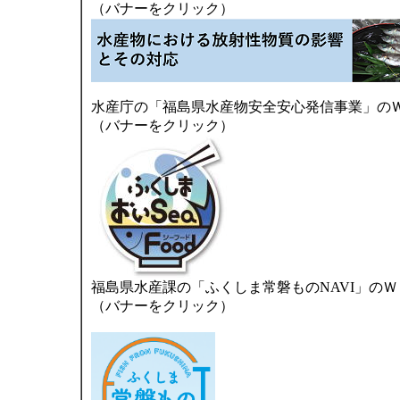
（バナーをクリック）
水産庁の「福島県水産物安全安心発信事業」の
（バナーをクリック）
福島県水産課の「ふくしま常磐ものNAVI」の
（バナーをクリック）